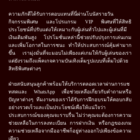
ความภักดีได้รับการตอบแทนที่นี่ผ่านโบนัสรายวัน
กิจกรรมพิเศษ และโปรแกรม VIP พิเศษที่ให้สิทธิ
ประโยชน์ที่ปรับแต่งให้เหมาะกับผู้เล่นทั่วไปและผู้เล่นที่มี
เงินเดิมพันสูง โปรโมชั่นเหล่านี้ช่วยปรับปรุงการเล่นเกม
และเพิ่มโอกาสในการชนะ ทำให้ประสบการณ์คุ้มค่ามาก
ขึ้น เรามุ่งมั่นที่จะมอบไม่เพียงแค่เกมให้กับผู้เล่นของเรา
แต่ยังรวมถึงแพ็คเกจความบันเทิงเต็มรูปแบบที่เต็มไปด้วย
สิทธิพิเศษต่างๆ
ฝ่ายสนับสนุนลูกค้าพร้อมให้บริการตลอดเวลาผ่านการแช
ทสดและ WhatsApp เพื่อช่วยเหลือเกี่ยวกับคำถามหรือ
ปัญหาต่างๆ ทีมงานของเราได้รับการฝึกอบรมให้ตอบกลับ
อย่างรวดเร็วและเป็นประโยชน์เพื่อให้แน่ใจว่า
ประสบการณ์ของคุณจะราบรื่น ไม่ว่าคุณจะต้องการความ
ช่วยเหลือในการลงทะเบียน การฝากเงิน หรือกฎของเกม
ความช่วยเหลือจากมืออาชีพก็อยู่ห่างออกไปเพียงข้อความ
เดียว