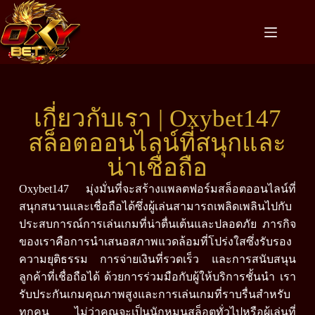
เกี่ยวกับเรา | Oxybet147
สล็อตออนไลน์ที่สนุกและ
น่าเชื่อถือ
Oxybet147 มุ่งมั่นที่จะสร้างแพลตฟอร์มสล็อตออนไลน์ที่
สนุกสนานและเชื่อถือได้ซึ่งผู้เล่นสามารถเพลิดเพลินไปกับ
ประสบการณ์การเล่นเกมที่น่าตื่นเต้นและปลอดภัย ภารกิจ
ของเราคือการนำเสนอสภาพแวดล้อมที่โปร่งใสซึ่งรับรอง
ความยุติธรรม การจ่ายเงินที่รวดเร็ว และการสนับสนุน
ลูกค้าที่เชื่อถือได้ ด้วยการร่วมมือกับผู้ให้บริการชั้นนำ เรา
รับประกันเกมคุณภาพสูงและการเล่นเกมที่ราบรื่นสำหรับ
ทุกคน ไม่ว่าคุณจะเป็นนักหมุนสล็อตทั่วไปหรือผู้เล่นที่